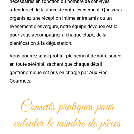
nécessaires en fonction du nombre de convives
attendus et de la durée de votre événement. Que vous
organisiez une réception intime entre amis ou un
événement d’envergure, notre équipe dévouée est là
pour vous accompagner à chaque étape, de la
planification à la dégustation.
Vous pourrez ainsi profiter pleinement de votre soirée
en toute sérénité, sachant que chaque détail
gastronomique est pris en charge par Aux Fins
Gourmets.
Conseils pratiques pour
calculer le nombre de pièces