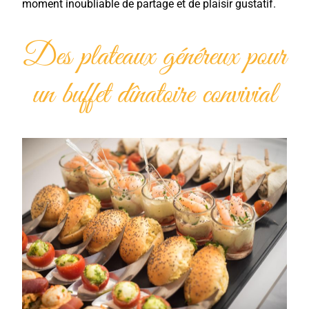
moment inoubliable de partage et de plaisir gustatif.
Des plateaux généreux pour
un buffet dînatoire convivial