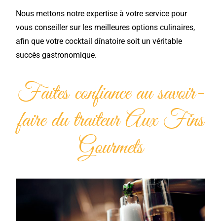
Nous mettons notre expertise à votre service pour
vous conseiller sur les meilleures options culinaires,
afin que votre cocktail dînatoire soit un véritable
succès gastronomique.
Faites confiance au savoir-
faire du traiteur Aux Fins
Gourmets