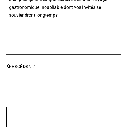
gastronomique inoubliable dont vos invités se
souviendront longtemps.
PRÉCÉDENT