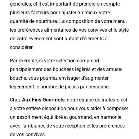
générales, et il est important de prendre en compte
plusieurs facteurs pour ajuster au mieux votre
quantité de nourriture. La composition de votre menu,
les préférences alimentaires de vos convives et le style
de votre événement sont autant d’éléments à
considérer.
Par exemple, si votre sélection comprend
principalement des bouchées légères et des amuse-
bouche, vous pourriez envisager d’augmenter
légèrement le nombre de pièces par personne.
Chez
Aux Fins Gourmets
, notre équipe de traiteurs est
à votre entière disposition pour vous aider à composer
un assortiment équilibré et gourmand, en harmonie
avec l’ambiance de votre réception et les préférences
de vos convives.