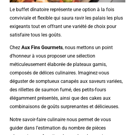
Le buffet dînatoire représente une option à la fois
conviviale et flexible qui saura ravir les palais les plus
exigeants tout en offrant une variété de choix pour
satisfaire tous les goûts.
Chez
Aux Fins Gourmets
, nous mettons un point
d’honneur à vous proposer une sélection
méticuleusement élaborée de plateaux garnis,
composés de délices culinaires. Imaginez-vous
déguster de somptueux canapés aux saveurs variées,
des rillettes de saumon fumé, des petits-fours
élégamment présentés, ainsi que des cakes aux
combinaisons de goûts surprenantes et délicieuses.
Notre savoir-faire culinaire nous permet de vous
guider dans l’estimation du nombre de pièces