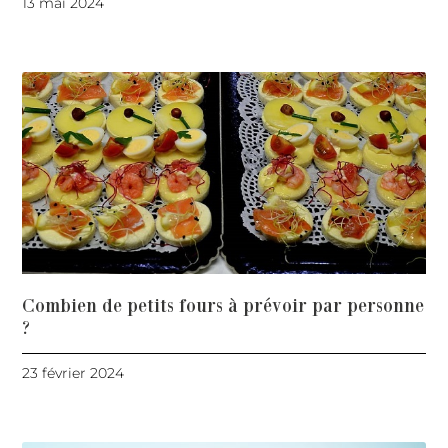
13 mai 2024
Combien de petits fours à prévoir par personne
?
23 février 2024