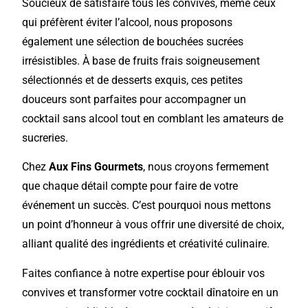
Soucieux de satisfaire tous les convives, même ceux
qui préfèrent éviter l’alcool, nous proposons
également une sélection de bouchées sucrées
irrésistibles. À base de fruits frais soigneusement
sélectionnés et de desserts exquis, ces petites
douceurs sont parfaites pour accompagner un
cocktail sans alcool tout en comblant les amateurs de
sucreries.
Chez
Aux Fins Gourmets
, nous croyons fermement
que chaque détail compte pour faire de votre
événement un succès. C’est pourquoi nous mettons
un point d’honneur à vous offrir une diversité de choix,
alliant qualité des ingrédients et créativité culinaire.
Faites confiance à notre expertise pour éblouir vos
convives et transformer votre cocktail dînatoire en un