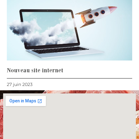
Nouveau site internet
27 juin 2023