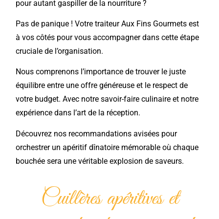
pour autant gaspiller de la nourriture ?
Pas de panique ! Votre traiteur Aux Fins Gourmets est
à vos côtés pour vous accompagner dans cette étape
cruciale de l’organisation.
Nous comprenons l’importance de trouver le juste
équilibre entre une offre généreuse et le respect de
votre budget. Avec notre savoir-faire culinaire et notre
expérience dans l’art de la réception.
Découvrez nos recommandations avisées pour
orchestrer un apéritif dînatoire mémorable où chaque
bouchée sera une véritable explosion de saveurs.
Cuillères apéritives et