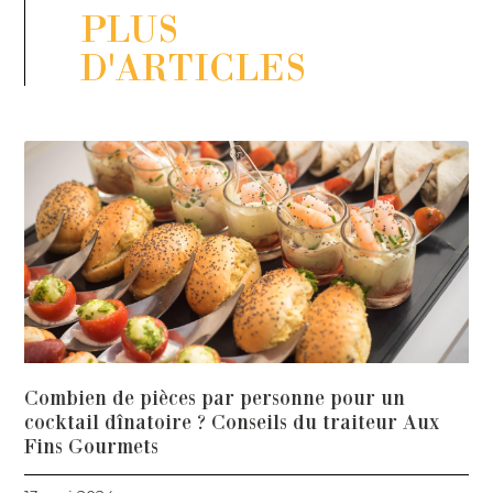
PLUS
D'ARTICLES
Combien de pièces par personne pour un
cocktail dînatoire ? Conseils du traiteur Aux
Fins Gourmets