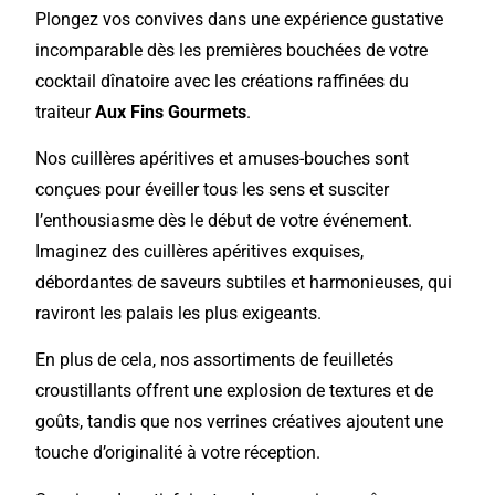
P
longez vos convives dans une expérience gustative
incomparable dès les premières bouchées de votre
cocktail dînatoire avec les créations raffinées du
traiteur
Aux Fins Gourmets
.
Nos cuillères apéritives et amuses-bouches sont
conçues pour éveiller tous les sens et susciter
l’enthousiasme dès le début de votre événement.
Imaginez des cuillères apéritives exquises,
débordantes de saveurs subtiles et harmonieuses, qui
raviront les palais les plus exigeants.
En plus de cela, nos assortiments de feuilletés
croustillants offrent une explosion de textures et de
goûts, tandis que nos verrines créatives ajoutent une
touche d’originalité à votre réception.