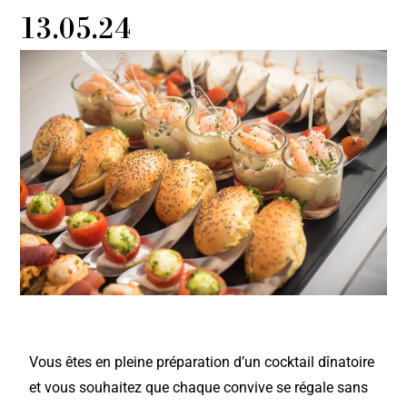
13.05.24
Vous êtes en pleine préparation d’un cocktail dînatoire
et vous souhaitez que chaque convive se régale sans