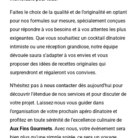
Faites le choix de la qualité et de l’originalité en optant
pour nos formules sur mesure, spécialement conçues
pour répondre à vos besoins et à vos attentes les plus
exigeantes.
Que vous souhaitiez un cocktail dînatoire
intimiste ou une réception grandiose, notre équipe
dévouée saura s’adapter à vos envies et vous
proposer des idées de recettes originales qui
surprendront et régaleront vos convives.
N’hésitez pas à
nous contacter
dès aujourd’hui pour
découvrir l’étendue de nos services et pour discuter de
votre projet. Laissez-nous vous guider dans
l’organisation de votre prochain apéro dînatoire et
profitez en toute sérénité de l’excellence culinaire de
Aux Fins Gourmets
. Avec nous, votre événement sera
bien plus qu’une simple soirée, ce sera un voyage