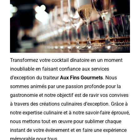
Transformez votre cocktail dînatoire en un moment
inoubliable en faisant confiance aux services
d’exception du traiteur
Aux Fins Gourmets
. Nous
sommes animés par une passion profonde pour la
gastronomie et notre objectif est de ravir vos convives
à travers des créations culinaires d’exception.
Grâce à
notre expertise culinaire et à notre savoir-faire éprouvé,
nous mettons tout en œuvre pour sublimer chaque
instant de votre événement et en faire une expérience
mémorable pour tous.