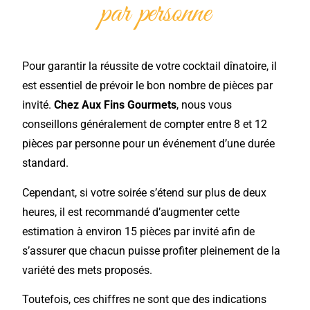
par personne
Pour garantir la réussite de votre cocktail dînatoire, il
est essentiel de prévoir le bon nombre de pièces par
invité.
Chez Aux Fins Gourmets
,
nous vous
conseillons généralement de compter entre 8 et 12
pièces par personne pour un événement d’une durée
standard.
Cependant, si votre soirée s’étend sur plus de deux
heures, il est recommandé d’augmenter cette
estimation à environ 15 pièces par invité afin de
s’assurer que chacun puisse profiter pleinement de la
variété des mets proposés.
Toutefois, ces chiffres ne sont que des indications