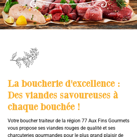
La boucherie d'excellence :
Des viandes savoureuses à
chaque bouchée !
Votre boucher traiteur de la région 77 Aux Fins Gourmets
vous propose ses viandes rouges de qualité et ses
charcuteries gourmandes pour le plus grand plaisir de