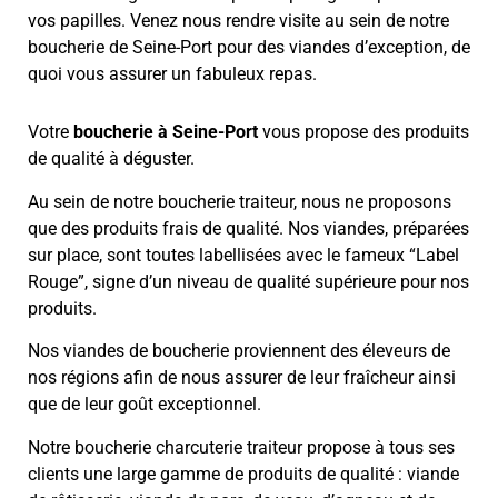
vos papilles. Venez nous rendre visite au sein de notre
boucherie de Seine-Port pour des viandes d’exception, de
quoi vous assurer un fabuleux repas.
Votre
boucherie à Seine-Port
vous propose des produits
de qualité à déguster.
Au sein de notre boucherie traiteur, nous ne proposons
que des produits frais de qualité. Nos viandes, préparées
sur place, sont toutes labellisées avec le fameux “Label
Rouge”, signe d’un niveau de qualité supérieure pour nos
produits.
Nos viandes de boucherie proviennent des éleveurs de
nos régions afin de nous assurer de leur fraîcheur ainsi
que de leur goût exceptionnel.
Notre boucherie charcuterie traiteur propose à tous ses
clients une large gamme de produits de qualité : viande