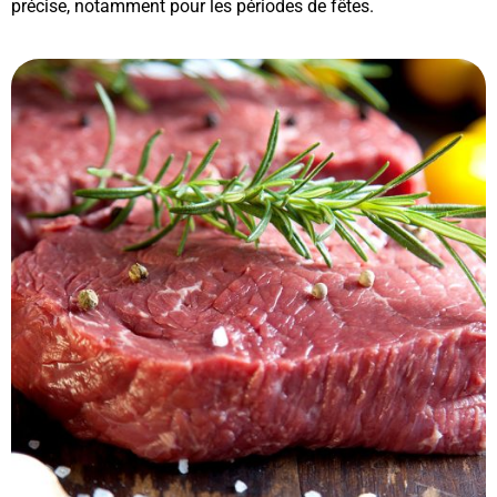
précise, notamment pour les périodes de fêtes.