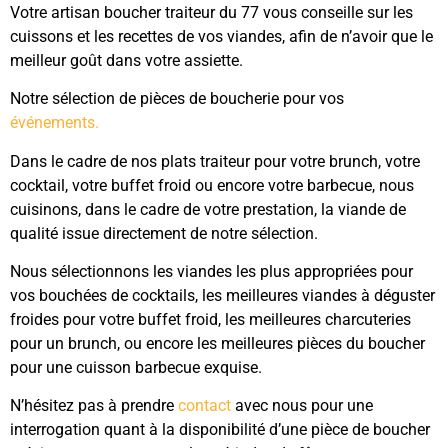
Votre artisan boucher traiteur du 77 vous conseille sur les
cuissons et les recettes de vos viandes, afin de n’avoir que le
meilleur goût dans votre assiette.
Notre sélection de pièces de boucherie pour vos
événements.
Dans le cadre de nos plats traiteur pour votre brunch, votre
cocktail, votre buffet froid ou encore votre barbecue, nous
cuisinons, dans le cadre de votre prestation, la viande de
qualité issue directement de notre sélection.
Nous sélectionnons les viandes les plus appropriées pour
vos bouchées de cocktails, les meilleures viandes à déguster
froides pour votre buffet froid, les meilleures charcuteries
pour un brunch, ou encore les meilleures pièces du boucher
pour une cuisson barbecue exquise.
N’hésitez pas à prendre
contact
avec nous pour une
interrogation quant à la disponibilité d’une pièce de boucher