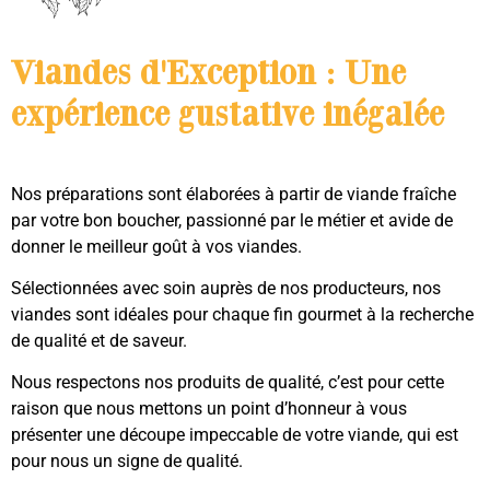
Viandes d'Exception : Une
expérience gustative inégalée
Nos préparations sont élaborées à partir de viande fraîche
par votre bon boucher, passionné par le métier et avide de
donner le meilleur goût à vos viandes.
Sélectionnées avec soin auprès de nos producteurs, nos
viandes sont idéales pour chaque fin gourmet à la recherche
de qualité et de saveur.
Nous respectons nos produits de qualité, c’est pour cette
raison que nous mettons un point d’honneur à vous
présenter une découpe impeccable de votre viande, qui est
pour nous un signe de qualité.