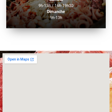
9h-13h / 16h-19h30
Dimanche
9h-13h