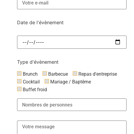
Date de l'évènement
Type d'évènement
Brunch
Barbecue
Repas d'entreprise
Cocktail
Mariage / Baptême
Buffet froid