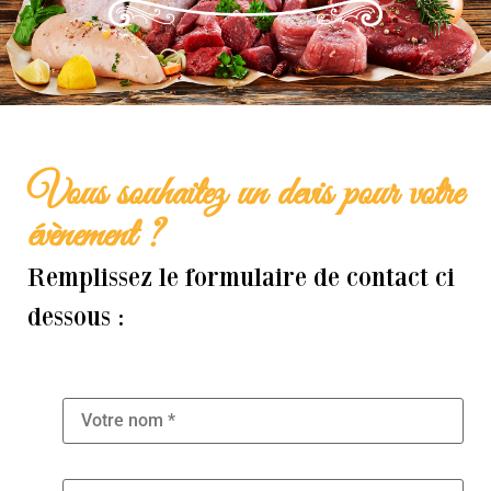
Vous souhaitez un devis pour votre
évènement ?
Remplissez le formulaire de contact ci
dessous :