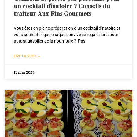
un cocktail dînatoire ? Conseils du
traiteur Aux Fins Gourmets
Vous êtes en pleine préparation d’un cocktail dînatoire et
vous souhaitez que chaque convive se régale sans pour
autant gaspiller de la nourriture ? Pas
LIRE LA SUITE »
13 mai 2024