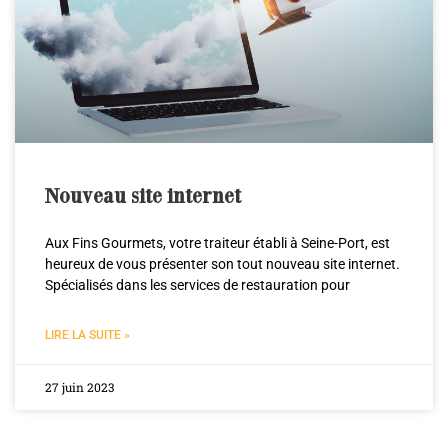
Nouveau site internet
Aux Fins Gourmets, votre traiteur établi à Seine-Port, est
heureux de vous présenter son tout nouveau site internet.
Spécialisés dans les services de restauration pour
LIRE LA SUITE »
27 juin 2023