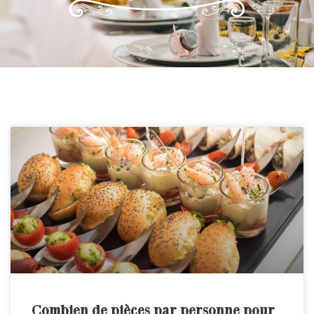
Combien de pièces par personne pour