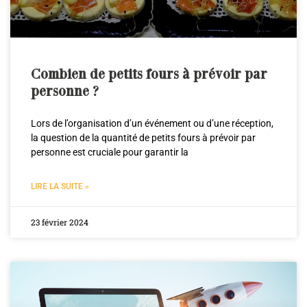
Combien de petits fours à prévoir par
personne ?
Lors de l’organisation d’un événement ou d’une réception,
la question de la quantité de petits fours à prévoir par
personne est cruciale pour garantir la
LIRE LA SUITE »
23 février 2024